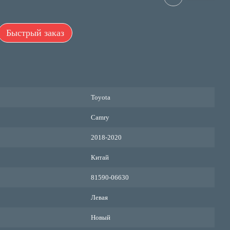
Быстрый заказ
Toyota
Camry
2018-2020
Китай
81590-06630
Левая
Новый