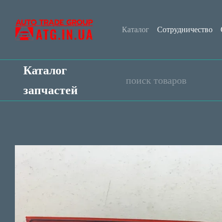
Перейти к основному контенту
Каталог
Сотрудничество
Контактная информация
Каталог
запчастей