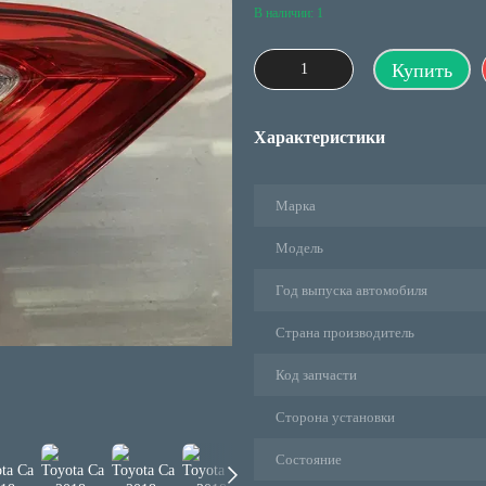
В наличии: 1
Купить
Характеристики
Марка
Модель
Год выпуска автомобиля
Страна производитель
Код запчасти
Сторона установки
Состояние