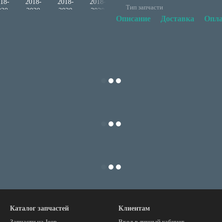
Тип запчасти
Описание
Доставка
Опла
Каталог запчастей
Клиентам
Запчасти на Jeep
Вход в личный кабинет