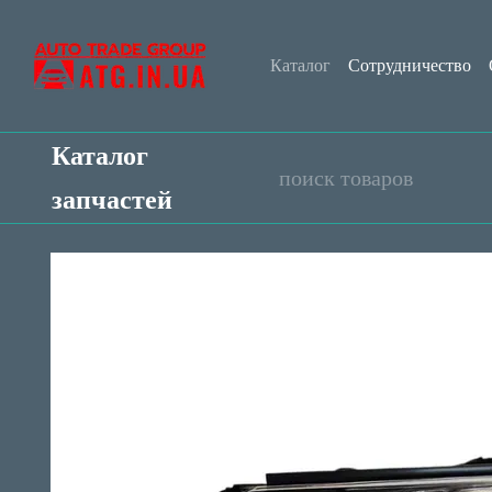
Перейти к основному контенту
Каталог
Сотрудничество
Контактная информация
Каталог
запчастей