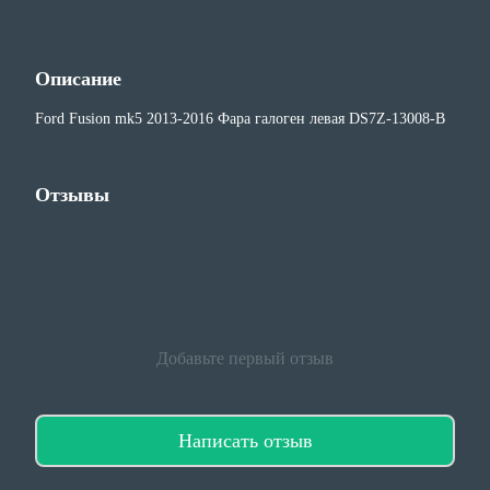
Описание
Ford Fusion mk5 2013-2016 Фара галоген левая DS7Z-13008-B
Отзывы
Добавьте первый отзыв
Написать отзыв