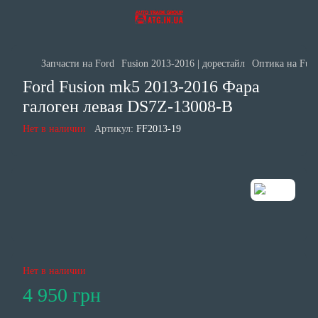
Запчасти на Ford
Fusion 2013-2016 | дорестайл
Оптика на Fus
Ford Fusion mk5 2013-2016 Фара
галоген левая DS7Z-13008-B
Нет в наличии
Артикул:
FF2013-19
Нет в наличии
4 950 грн