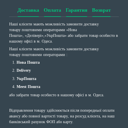
Доставка
Оплата
Гарантия
Возврат
Наші клієнти мають можливість замовити доставку
товару поштовими операторами «Нова
Пошта», «Делівері»,«УкрПошта» або забрати товар особисто в
нашому офісі в м. Одеса.
Наші клієнти мають можливість замовити доставку
товару поштовими операторами :
Нова Пошта
Delivery
УкрПошта
Meest Пошта
або забрати товар особисто в нашому офісі в м. Одеса.
Відправлення товару здійснюється після попередньої оплати
авансу або повної вартості товару, на розсуд клієнта, на наш
банківський рахунок ФОП або карту.