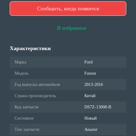
Сообщить, когда появится
В избранное
Характеристики
Марка
Ford
Модель
Fusion
Год выпуска автомобиля
2013-2016
Страна производитель
Китай
Код запчасти
DS7Z-13008-B
Состояние
Новый
Тип запчасти
Аналог