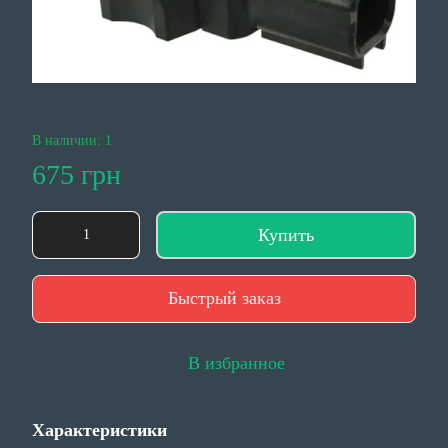
В наличии: 1
675 грн
Купить
Быстрый заказ
В избранное
Характеристики