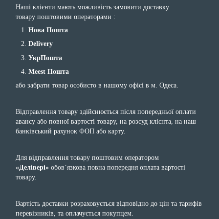
Наші клієнти мають можливість замовити доставку
товару поштовими операторами :
Нова Пошта
Delivery
УкрПошта
Meest Пошта
або забрати товар особисто в нашому офісі в м. Одеса.
Відправлення товару здійснюється після попередньої оплати
авансу або повної вартості товару, на розсуд клієнта, на наш
банківський рахунок ФОП або карту.
Для відправлення товару поштовим оператором
«Делівері»
обов’язкова повна попередня оплата вартості
товару.
Вартість доставки розраховується відповідно до цін та тарифів
перевізників, та оплачується покупцем.