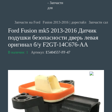
Запчасти на Ford
Fusion 2013-2016 | дорестайл
Запчасти салон
Ford Fusion mk5 2013-2016 Датчик
подушки безопасности дверь левая
оригинал б/у F2GT-14C676-AA
В наличии: 1
Артикул:
E5404557-FF-47