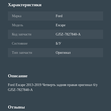
Характеристики
Марка
Ford
Модель
Escape
Код запчасти
GJ5Z-7827840-A
Состояние
Б/У
Тип запчасти
Оригинал
Описание
Ford Escape 2013-2019 Четверть задняя правая оригинал б/у
GJ5Z-7827840-A
Отзывы