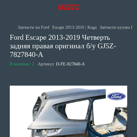
Запчасти на Ford
Escape 2013-2016 | Kuga
Запчасти кузова For
Ford Escape 2013-2019 Четверть
задняя правая оригинал б/у GJ5Z-
7827840-A
В наличии: 2
Артикул:
D-FE-827840-A