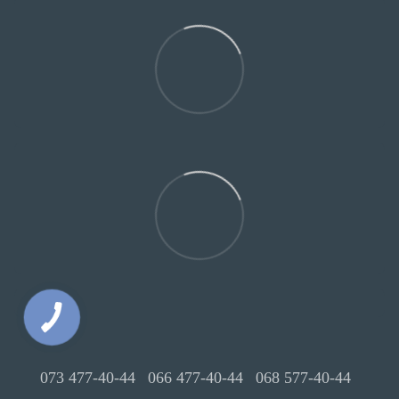
073 477-40-44
066 477-40-44
068 577-40-44