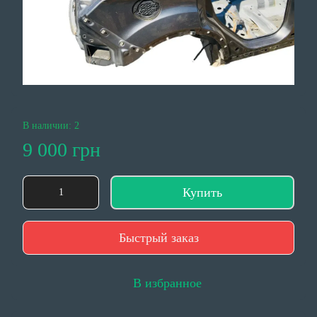
В наличии: 2
9 000 грн
Купить
Быстрый заказ
В избранное