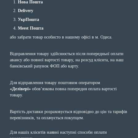
Нова Пошта
Delivery
УкрПошта
Meest Пошта
або забрати товар особисто в нашому офісі в м. Одеса.
Відправлення товару здійснюється після попередньої оплати
авансу або повної вартості товару, на розсуд клієнта, на наш
банківський рахунок ФОП або карту.
Для відправлення товару поштовим оператором
«Делівері»
обов’язкова повна попередня оплата вартості
товару.
Вартість доставки розраховується відповідно до цін та тарифів
перевізників, та оплачується покупцем.
Для нашіх клієнтів наявні наступні способи оплати