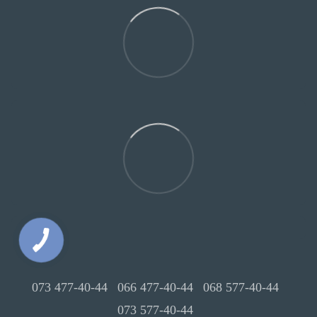
073 477-40-44
066 477-40-44
068 577-40-44
073 577-40-44