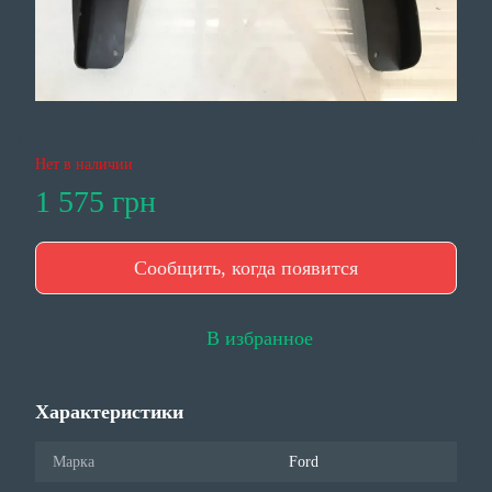
Нет в наличии
1 575 грн
Сообщить, когда появится
В избранное
Характеристики
Марка
Ford