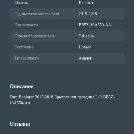
Модель
Explorer
Год выпуска автомобиля
2015-2018
Код запчасти
BB5Z-16A550-AA
Страна производитель
Тайвань
Состояние
Новый
Тип запчасти
Аналог
Описание
Ford Explorer 2015-2018 Брызговики передние L/R BB5Z-
16A550-AA
Отзывы