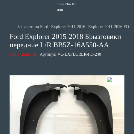
Запчасти на Ford
Explorer 2011-2016
Explorer 2011-2016 FOR
Ford Explorer 2015-2018 Брызговики
передние L/R BB5Z-16A550-AA
Нет в наличии
Артикул:
VC-EXPLORER-FD-240