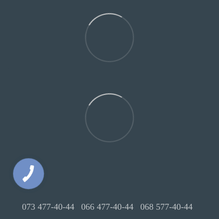
073 477-40-44
066 477-40-44
068 577-40-44