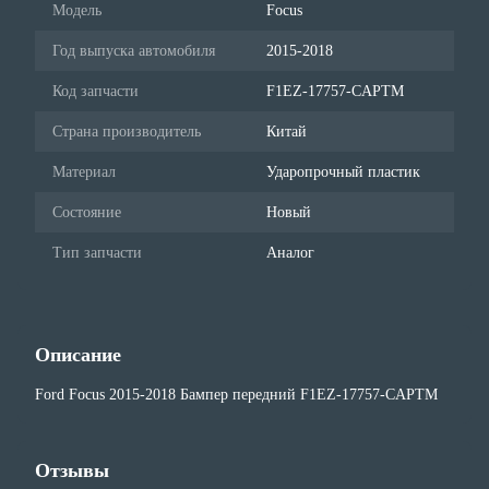
Модель
Focus
Год выпуска автомобиля
2015-2018
Код запчасти
F1EZ-17757-CAPTM
Страна производитель
Китай
Материал
Ударопрочный пластик
Состояние
Новый
Тип запчасти
Аналог
Описание
Ford Focus 2015-2018 Бампер передний F1EZ-17757-CAPTM
Отзывы