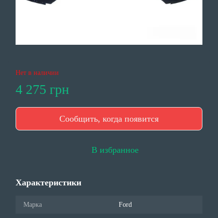
Нет в наличии
4 275 грн
Сообщить, когда появится
В избранное
Характеристики
Марка
Ford