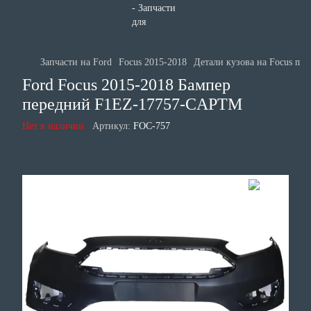
Запчасти на Ford
Focus 2015-2018
Детали кузова на Focus mk
Ford Focus 2015-2018 Бампер
передний F1EZ-17757-CAPTM
Нет в наличии
Артикул:
FOC-757