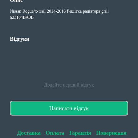
Опис
Nissan Rogue/x-trail 2014-2016 Решітка радіатора grill
623104BA0B
Відгуки
Додайте перший відгук
Написати відгук
Доставка
Оплата
Гарантія
Повернення