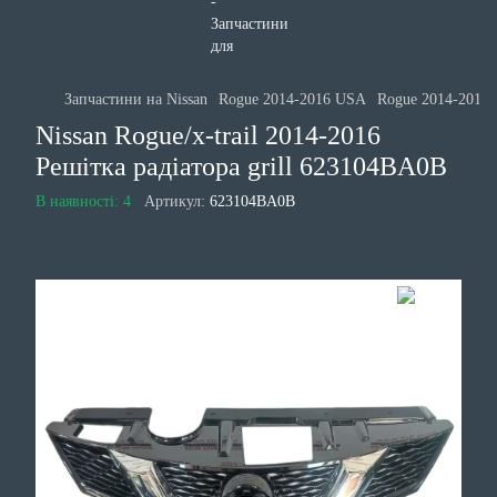
Запчастини на Nissan
Rogue 2014-2016 USA
Rogue 2014-2016 
Nissan Rogue/x-trail 2014-2016
Решітка радіатора grill 623104BA0B
В наявності: 4
Артикул:
623104BA0B