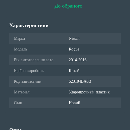
До обраного
Характеристики
Марка
Nissan
Модель
Rogue
Рік виготовлення авто
2014-2016
Країна виробник
Китай
Код запчастини
623104BA0B
Матеріал
Ударопрочный пластик
Стан
Новий