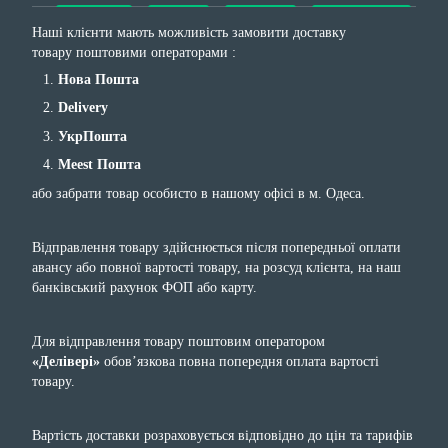
Наші клієнти мають можливість замовити доставку
товару поштовими операторами :
Нова Пошта
Delivery
УкрПошта
Meest Пошта
або забрати товар особисто в нашому офісі в м. Одеса.
Відправлення товару здійснюється після попередньої оплати
авансу або повної вартості товару, на розсуд клієнта, на наш
банківський рахунок ФОП або карту.
Для відправлення товару поштовим оператором
«Делівері»
обов’язкова повна попередня оплата вартості
товару.
Вартість доставки розраховується відповідно до цін та тарифів