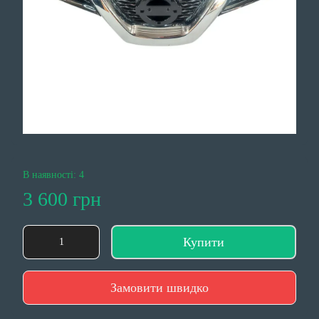
В наявності: 4
3 600 грн
Купити
Замовити швидко