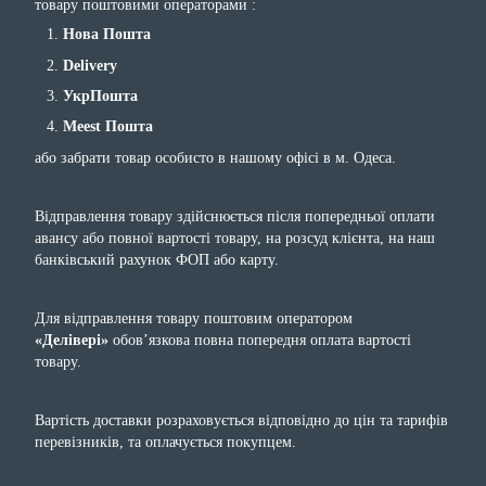
товару поштовими операторами :
Нова Пошта
Delivery
УкрПошта
Meest Пошта
або забрати товар особисто в нашому офісі в м. Одеса.
Відправлення товару здійснюється після попередньої оплати
авансу або повної вартості товару, на розсуд клієнта, на наш
банківський рахунок ФОП або карту.
Для відправлення товару поштовим оператором
«Делівері»
обов’язкова повна попередня оплата вартості
товару.
Вартість доставки розраховується відповідно до цін та тарифів
перевізників, та оплачується покупцем.