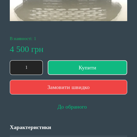
В наявності: 1
4 500 грн
Купити
Замовити швидко
До обраного
Характеристики