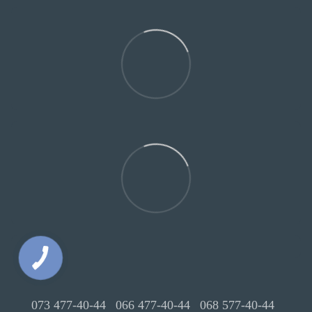
073 477-40-44
066 477-40-44
068 577-40-44