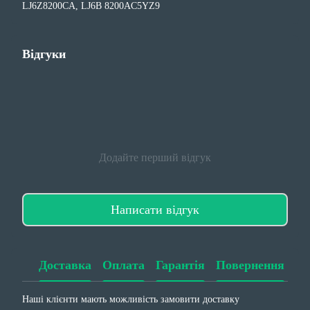
LJ6Z8200CA, LJ6B 8200AC5YZ9
Відгуки
Додайте перший відгук
Написати відгук
Доставка
Оплата
Гарантія
Повернення
Наші клієнти мають можливість замовити доставку