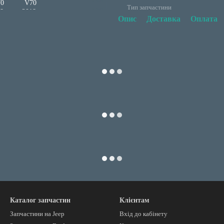
Тип запчастини
Опис
Доставка
Оплата
Каталог запчастин
Клієнтам
Запчастини на Jeep
Вхід до кабінету