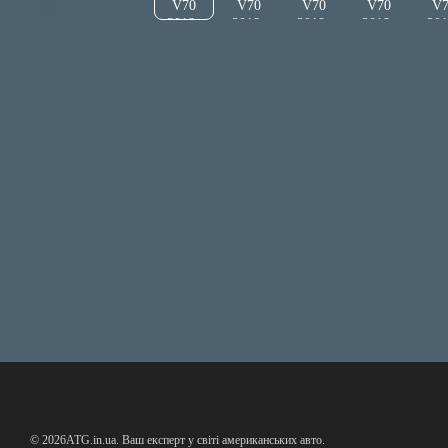
© 2026ATG.in.ua. Ваш експерт у світі американських авто.