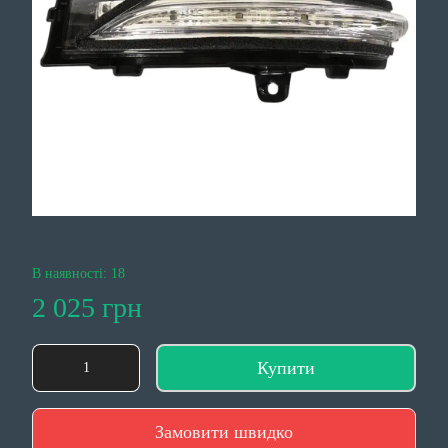
В наявності: 18
2 025 грн
Купити
Замовити швидко