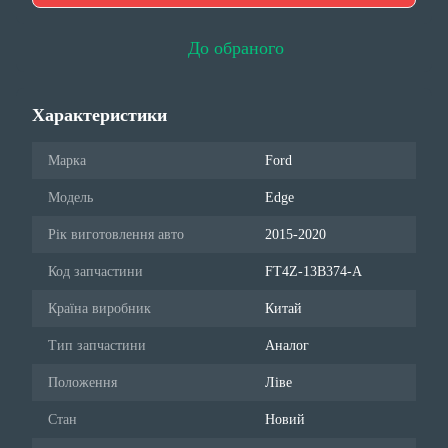
До обраного
Характеристики
Марка
Ford
Модель
Edge
Рік виготовлення авто
2015-2020
Код запчастини
FT4Z-13B374-A
Країна виробник
Китай
Тип запчастини
Аналог
Положення
Ліве
Стан
Новий