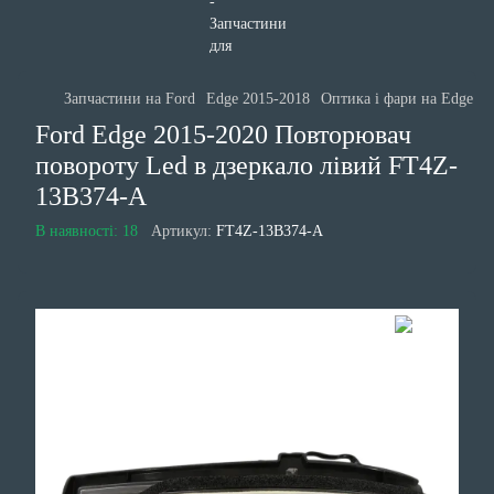
Запчастини на Ford
Edge 2015-2018
Оптика і фари на Edge 2
Ford Edge 2015-2020 Повторювач
повороту Led в дзеркало лівий FT4Z-
13B374-A
В наявності: 18
Артикул:
FT4Z-13B374-A