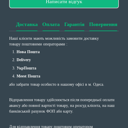
Написати відгук
Доставка
Оплата
Гарантія
Повернення
Наші клієнти мають можливість замовити доставку
товару поштовими операторами :
Нова Пошта
Delivery
УкрПошта
Meest Пошта
або забрати товар особисто в нашому офісі в м. Одеса.
Відправлення товару здійснюється після попередньої оплати
авансу або повної вартості товару, на розсуд клієнта, на наш
банківський рахунок ФОП або карту.
Для відправлення товару поштовим оператором