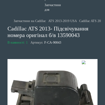
Запчастини на Cadillac
ATS 2013-2019 USA
Cadillac ATS 2013
Cadillac ATS 2013- Підсвічування
номера оригінал б/в 13590043
В наявності: 1
Артикул:
F-CA-90043