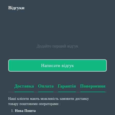
Відгуки
Додайте перший відгук
Написати відгук
Доставка
Оплата
Гарантія
Повернення
Наші клієнти мають можливість замовити доставку
товару поштовими операторами :
Нова Пошта