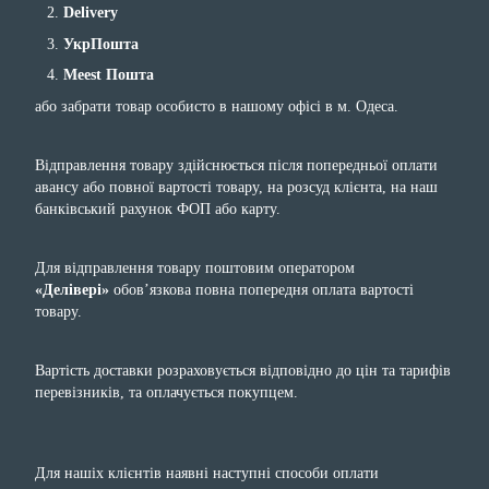
Delivery
УкрПошта
Meest Пошта
або забрати товар особисто в нашому офісі в м. Одеса.
Відправлення товару здійснюється після попередньої оплати
авансу або повної вартості товару, на розсуд клієнта, на наш
банківський рахунок ФОП або карту.
Для відправлення товару поштовим оператором
«Делівері»
обов’язкова повна попередня оплата вартості
товару.
Вартість доставки розраховується відповідно до цін та тарифів
перевізників, та оплачується покупцем.
Для нашіх клієнтів наявні наступні способи оплати