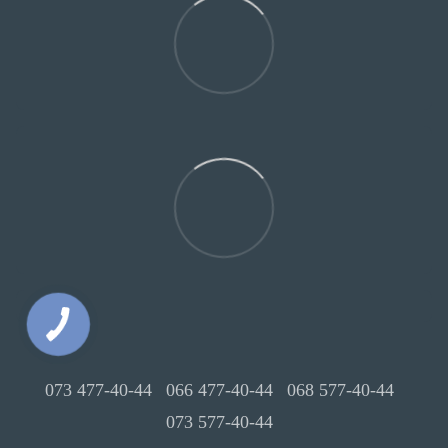
073 477-40-44
066 477-40-44
068 577-40-44
073 577-40-44