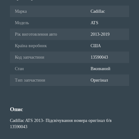
Марка
Cadillac
Модель
ATS
Рік виготовлення авто
2013-2019
Країна виробник
США
Код запчастини
13590043
Стан
Вживаний
Тип запчастини
Оригінал
Опис
Cadillac ATS 2013- Підсвічування номера оригінал б/в
13590043