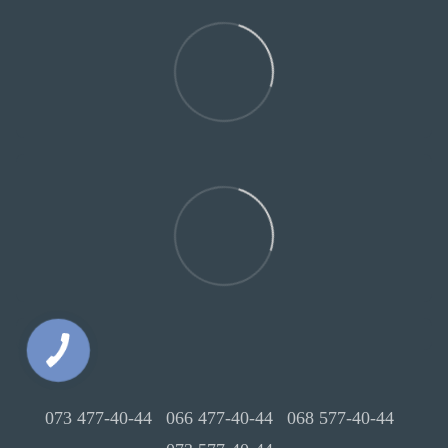
073 477-40-44
066 477-40-44
068 577-40-44