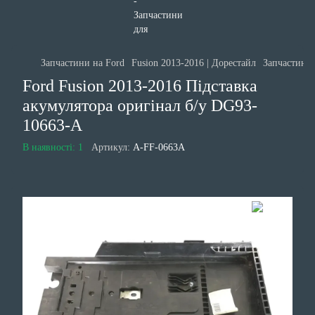
Запчастини на Ford
Fusion 2013-2016 | Дорестайл
Запчастини 
Ford Fusion 2013-2016 Підставка
акумулятора оригінал б/у DG93-
10663-A
В наявності: 1
Артикул:
A-FF-0663A