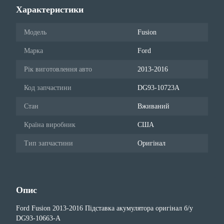
Характеристики
Модель
Fusion
Марка
Ford
Рік виготовлення авто
2013-2016
Код запчастини
DG93-10723A
Стан
Вживаний
Країна виробник
США
Тип запчастини
Оригінал
Опис
Ford Fusion 2013-2016 Підставка акумулятора оригінал б/у
DG93-10663-A