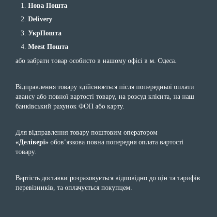
Нова Пошта
Delivery
УкрПошта
Meest Пошта
або забрати товар особисто в нашому офісі в м. Одеса.
Відправлення товару здійснюється після попередньої оплати
авансу або повної вартості товару, на розсуд клієнта, на наш
банківський рахунок ФОП або карту.
Для відправлення товару поштовим оператором
«Делівері»
обов’язкова повна попередня оплата вартості
товару.
Вартість доставки розраховується відповідно до цін та тарифів
перевізників, та оплачується покупцем.