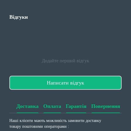
Відгуки
Додайте перший відгук
Написати відгук
Доставка
Оплата
Гарантія
Повернення
Наші клієнти мають можливість замовити доставку
товару поштовими операторами :