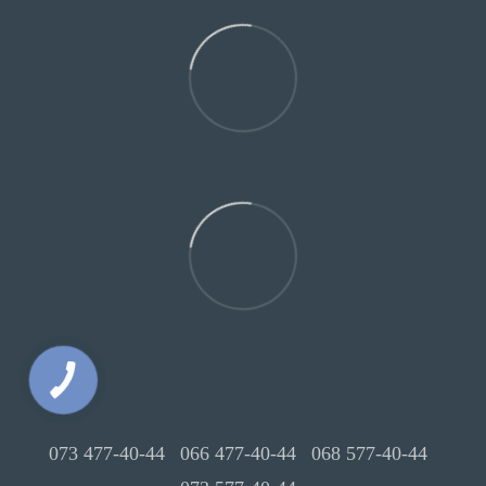
073 477-40-44
066 477-40-44
068 577-40-44