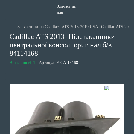
Запчастини на Cadillac
ATS 2013-2019 USA
Cadillac ATS 2013
Cadillac ATS 2013- Підстаканники
центральної консолі оригінал б/в
84114168
В наявності: 1
Артикул:
F-CA-14168