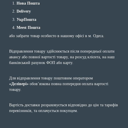
Нова Пошта
Delivery
УкрПошта
Meest Пошта
або забрати товар особисто в нашому офісі в м. Одеса.
Відправлення товару здійснюється після попередньої оплати
авансу або повної вартості товару, на розсуд клієнта, на наш
банківський рахунок ФОП або карту.
Для відправлення товару поштовим оператором
«Делівері»
обов’язкова повна попередня оплата вартості
товару.
Вартість доставки розраховується відповідно до цін та тарифів
перевізників, та оплачується покупцем.