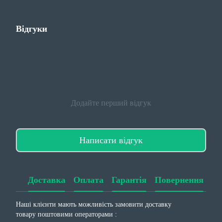
Відгуки
Додайте перший відгук
Написати відгук
Доставка
Оплата
Гарантія
Повернення
Наші клієнти мають можливість замовити доставку
товару поштовими операторами :