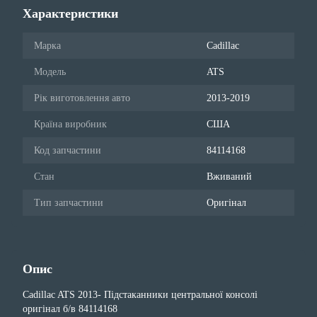
Характеристики
Марка
Cadillac
Модель
ATS
Рік виготовлення авто
2013-2019
Країна виробник
США
Код запчастини
84114168
Стан
Вживаний
Тип запчастини
Оригінал
Опис
Cadillac ATS 2013- Підстаканники центральної консолі
оригінал б/в 84114168