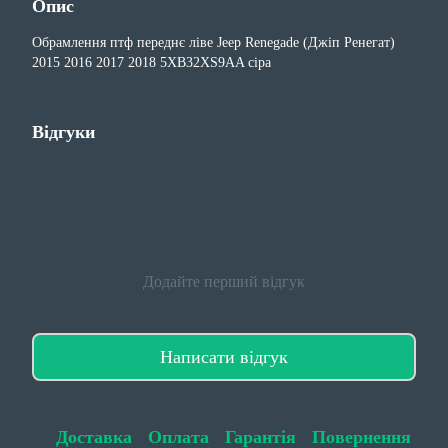
Опис
Обрамлення птф переднє ліве Jeep Renegade (Джіп Ренегат)
2015 2016 2017 2018 5XB32XS9AA сіра
Відгуки
Додайте перший відгук
Написати відгук
Доставка
Оплата
Гарантія
Повернення