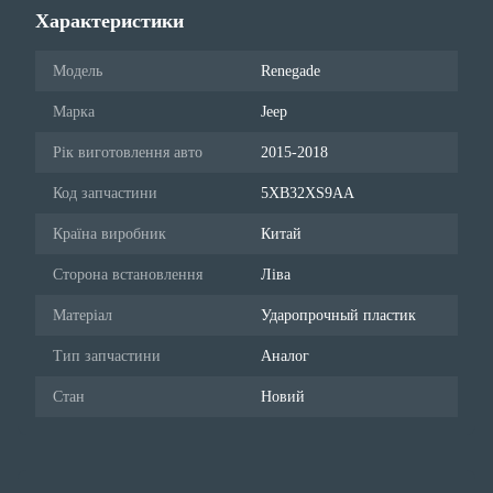
Характеристики
Модель
Renegade
Марка
Jeep
Рік виготовлення авто
2015-2018
Код запчастини
5XB32XS9AA
Країна виробник
Китай
Сторона встановлення
Ліва
Матеріал
Ударопрочный пластик
Тип запчастини
Аналог
Стан
Новий