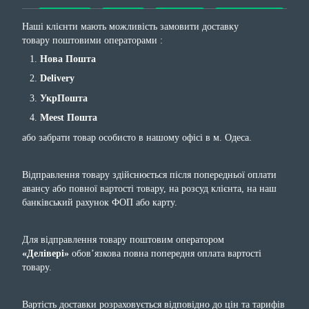
Наші клієнти мають можливість замовити доставку
товару поштовими операторами :
Нова Пошта
Delivery
УкрПошта
Meest Пошта
або забрати товар особисто в нашому офісі в м. Одеса.
Відправлення товару здійснюється після попередньої оплати
авансу або повної вартості товару, на розсуд клієнта, на наш
банківський рахунок ФОП або карту.
Для відправлення товару поштовим оператором
«Делівері»
обов’язкова повна попередня оплата вартості
товару.
Вартість доставки розраховується відповідно до цін та тарифів