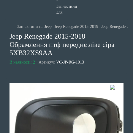
Запчастини на Jeep
Jeep Renegade 2015-2019
Jeep Renegade 201
Jeep Renegade 2015-2018
Обрамлення птф переднє ліве сіра
5XB32XS9AA
В наявності: 2
Артикул:
VC-JP-RG-1013