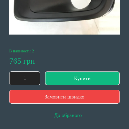
В наявності: 2
765 грн
Купити
Замовити швидко
До обраного