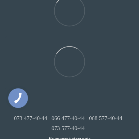
073 477-40-44
066 477-40-44
068 577-40-44
073 577-40-44