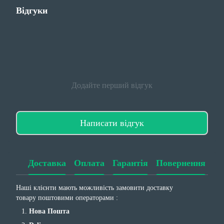
Відгуки
Додайте перший відгук
Написати відгук
Доставка
Оплата
Гарантія
Повернення
Наші клієнти мають можливість замовити доставку
товару поштовими операторами :
Нова Пошта