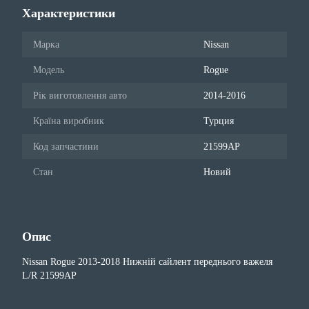
Характеристики
Марка
Nissan
Модель
Rogue
Рік виготовлення авто
2014-2016
Країна виробник
Турция
Код запчастини
21599AP
Стан
Новий
Опис
Nissan Rogue 2013-2018 Нижній сайлент переднього важеля
L/R 21599AP