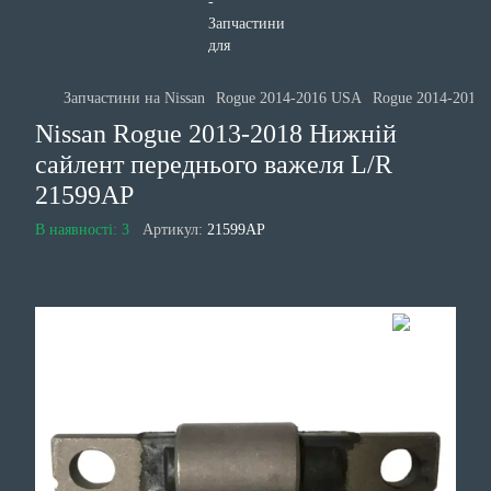
Запчастини на Nissan
Rogue 2014-2016 USA
Rogue 2014-2016 
Nissan Rogue 2013-2018 Нижній
сайлент переднього важеля L/R
21599AP
В наявності: 3
Артикул:
21599AP