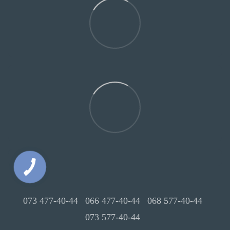
073 477-40-44
066 477-40-44
068 577-40-44
073 577-40-44