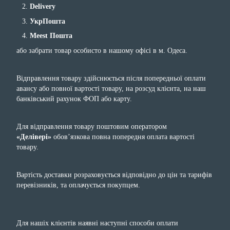
Delivery
УкрПошта
Meest Пошта
або забрати товар особисто в нашому офісі в м. Одеса.
Відправлення товару здійснюється після попередньої оплати
авансу або повної вартості товару, на розсуд клієнта, на наш
банківський рахунок ФОП або карту.
Для відправлення товару поштовим оператором
«Делівері»
обов’язкова повна попередня оплата вартості
товару.
Вартість доставки розраховується відповідно до цін та тарифів
перевізників, та оплачується покупцем.
Для нашіх клієнтів наявні наступні способи оплати