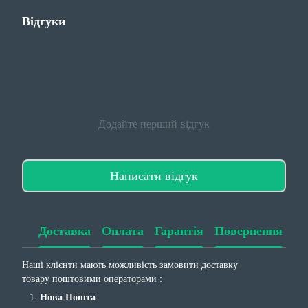
Відгуки
Додайте перший відгук
Написати відгук
Доставка
Оплата
Гарантія
Повернення
Наші клієнти мають можливість замовити доставку
товару поштовими операторами :
Нова Пошта