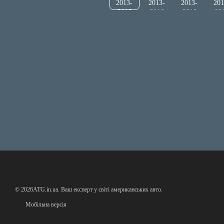
© 2026ATG.in.ua. Ваш експерт у світі американських авто.
Мобільна версія