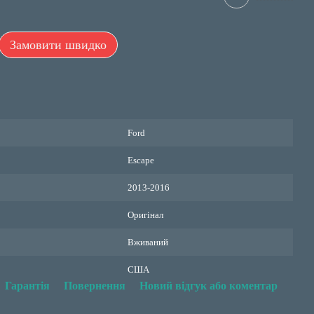
Замовити швидко
Ford
Escape
2013-2016
Оригінал
Вживаний
США
Гарантія
Повернення
Новий відгук або коментар