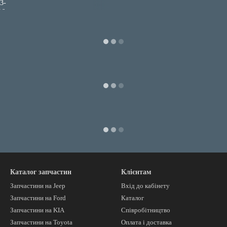
Каталог запчастин
Клієнтам
Запчастини на Jeep
Вхід до кабінету
Запчастини на Ford
Каталог
Запчастини на KIA
Співробітництво
Запчастини на Toyota
Оплата і доставка