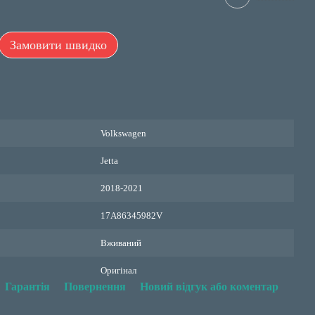
Замовити швидко
Volkswagen
Jetta
2018-2021
17A86345982V
Вживаний
Оригінал
Гарантія
Повернення
Новий відгук або коментар