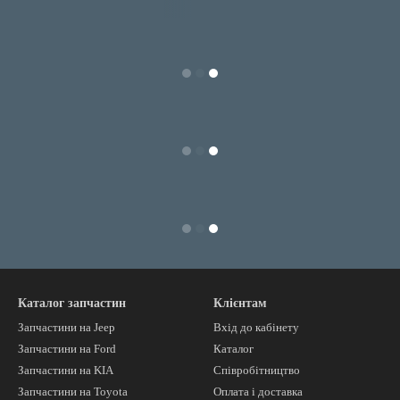
Каталог запчастин
Клієнтам
Запчастини на Jeep
Вхід до кабінету
Запчастини на Ford
Каталог
Запчастини на KIA
Співробітництво
Запчастини на Toyota
Оплата і доставка