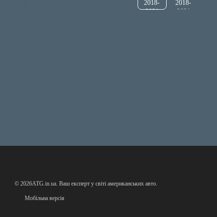
© 2026ATG.in.ua. Ваш експерт у світі американських авто.
Мобільна версія