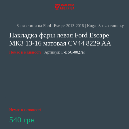
Запчастини на Ford
Escape 2013-2016 | Kuga
Запчастини кузов
Накладка фары левая Ford Escape
MK3 13-16 матовая CV44 8229 AA
Немає в наявності
Артикул:
F-ESC-0027м
Немає в наявності
540 грн