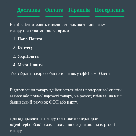
Доставка
Оплата
Гарантія
Повернення
Наші клієнти мають можливість замовити доставку
товару поштовими операторами :
Нова Пошта
Delivery
УкрПошта
Meest Пошта
або забрати товар особисто в нашому офісі в м. Одеса.
Відправлення товару здійснюється після попередньої оплати
авансу або повної вартості товару, на розсуд клієнта, на наш
банківський рахунок ФОП або карту.
Для відправлення товару поштовим оператором
«Делівері»
обов’язкова повна попередня оплата вартості
товару.