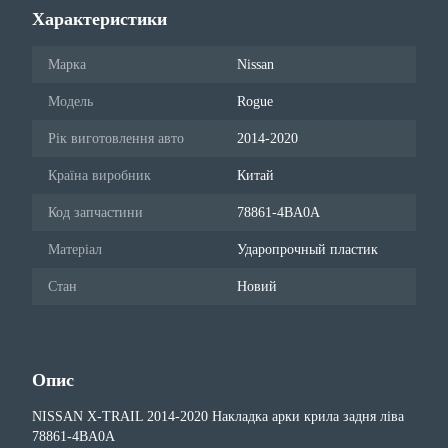
Характеристики
Марка
Nissan
Модель
Rogue
Рік виготовлення авто
2014-2020
Країна виробник
Китай
Код запчастини
78861-4BA0A
Матеріал
Ударопрочный пластик
Стан
Новий
Опис
NISSAN X-TRAIL 2014-2020 Накладка арки крила задня ліва
78861-4BA0A