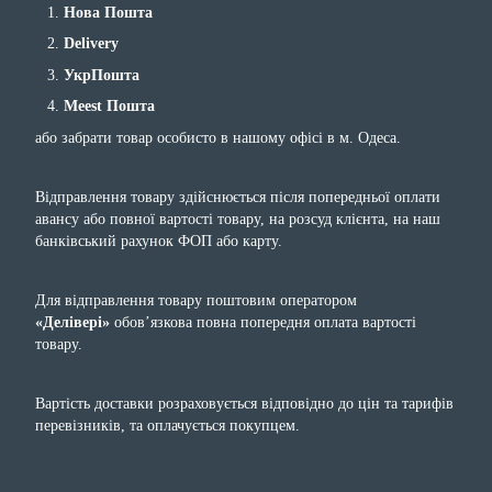
Нова Пошта
Delivery
УкрПошта
Meest Пошта
або забрати товар особисто в нашому офісі в м. Одеса.
Відправлення товару здійснюється після попередньої оплати
авансу або повної вартості товару, на розсуд клієнта, на наш
банківський рахунок ФОП або карту.
Для відправлення товару поштовим оператором
«Делівері»
обов’язкова повна попередня оплата вартості
товару.
Вартість доставки розраховується відповідно до цін та тарифів
перевізників, та оплачується покупцем.