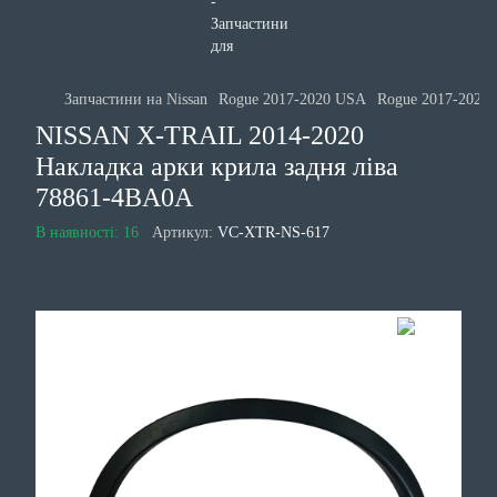
Запчастини на Nissan
Rogue 2017-2020 USA
Rogue 2017-2020 
NISSAN X-TRAIL 2014-2020
Накладка арки крила задня ліва
78861-4BA0A
В наявності: 16
Артикул:
VC-XTR-NS-617