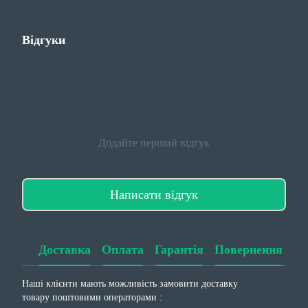
Відгуки
Додайте перший відгук
Написати відгук
Доставка
Оплата
Гарантія
Повернення
Наші клієнти мають можливість замовити доставку
товару поштовими операторами :