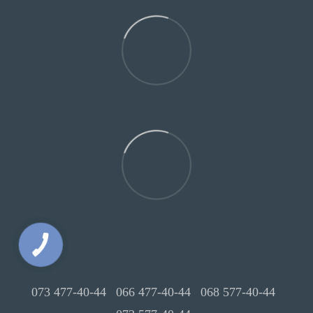
073 477-40-44
066 477-40-44
068 577-40-44