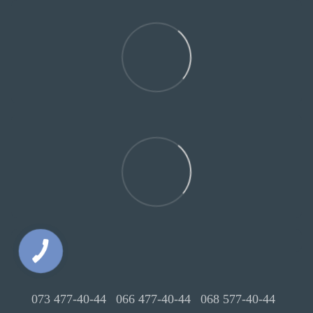
073 477-40-44
066 477-40-44
068 577-40-44