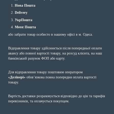
Нова Пошта
Delivery
УкрПошта
Meest Пошта
або забрати товар особисто в нашому офісі в м. Одеса.
Відправлення товару здійснюється після попередньої оплати
авансу або повної вартості товару, на розсуд клієнта, на наш
банківський рахунок ФОП або карту.
Для відправлення товару поштовим оператором
«Делівері»
обов’язкова повна попередня оплата вартості
товару.
Вартість доставки розраховується відповідно до цін та тарифів
перевізників, та оплачується покупцем.