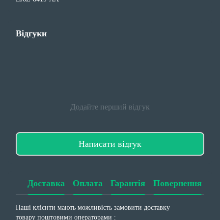
Відгуки
Додайте перший відгук
Написати відгук
Доставка
Оплата
Гарантія
Повернення
Наші клієнти мають можливість замовити доставку
товару поштовими операторами :