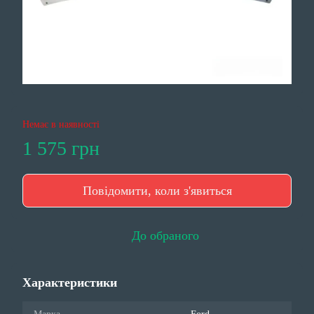
Немає в наявності
1 575 грн
Повідомити, коли з'явиться
До обраного
Характеристики