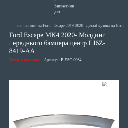
Запчастини на Ford
Escape 2019-2020
Деталі кузова на Escape
Ford Escape MK4 2020- Молдинг
переднього бампера центр LJ6Z-
8419-AA
Немає в наявності
Артикул:
F-ESC-0064