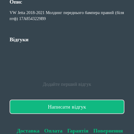
Опис
VW Jetta 2018-2021 Молдинг переднього бампера правий (біля
птф) 17A8543229B9
Відгуки
Додайте перший відгук
Написати відгук
Доставка
Оплата
Гарантія
Повернення