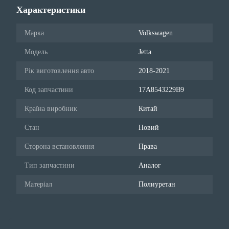
Характеристики
Марка
Volkswagen
Модель
Jetta
Рік виготовлення авто
2018-2021
Код запчастини
17A8543229B9
Країна виробник
Китай
Стан
Новий
Сторона встановлення
Права
Тип запчастини
Аналог
Матеріал
Полиуретан