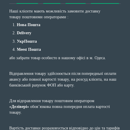
Наші клієнти мають можливість замовити доставку
товару поштовими операторами :
Нова Пошта
Delivery
УкрПошта
Meest Пошта
або забрати товар особисто в нашому офісі в м. Одеса.
Відправлення товару здійснюється після попередньої оплати
авансу або повної вартості товару, на розсуд клієнта, на наш
банківський рахунок ФОП або карту.
Для відправлення товару поштовим оператором
«Делівері»
обов’язкова повна попередня оплата вартості
товару.
Вартість доставки розраховується відповідно до цін та тарифів