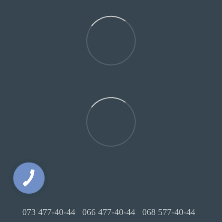
073 477-40-44
066 477-40-44
068 577-40-44