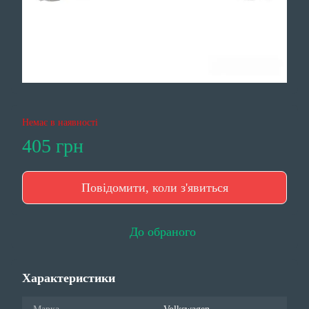
Немає в наявності
405 грн
Повідомити, коли з'явиться
До обраного
Характеристики