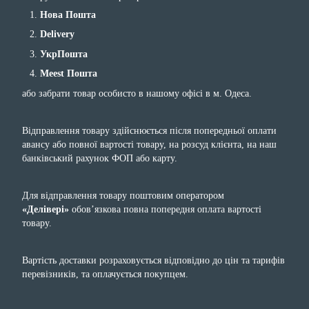
Нова Пошта
Delivery
УкрПошта
Meest Пошта
або забрати товар особисто в нашому офісі в м. Одеса.
Відправлення товару здійснюється після попередньої оплати
авансу або повної вартості товару, на розсуд клієнта, на наш
банківський рахунок ФОП або карту.
Для відправлення товару поштовим оператором
«Делівері»
обов’язкова повна попередня оплата вартості
товару.
Вартість доставки розраховується відповідно до цін та тарифів
перевізників, та оплачується покупцем.