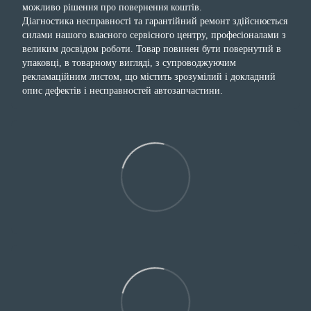
можливо рішення про повернення коштів.
Діагностика несправності та гарантійний ремонт здійснюється
силами нашого власного сервісного центру, професіоналами з
великим досвідом роботи. Товар повинен бути повернутий в
упаковці, в товарному вигляді, з супроводжуючим
рекламаційним листом, що містить зрозумілий і докладний
опис дефектів і несправностей автозапчастини.