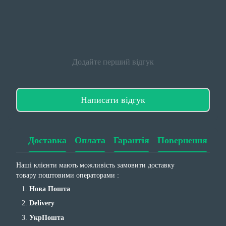
Додайте перший відгук
Написати відгук
Доставка
Оплата
Гарантія
Повернення
Наші клієнти мають можливість замовити доставку
товару поштовими операторами :
Нова Пошта
Delivery
УкрПошта