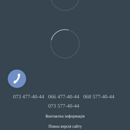
073 477-40-44
066 477-40-44
068 577-40-44
073 577-40-44
Контактна інформація
Повна версія сайту