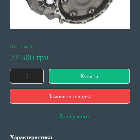
В наявності: 1
22 500 грн
Купити
Замовити швидко
До обраного
Характеристики