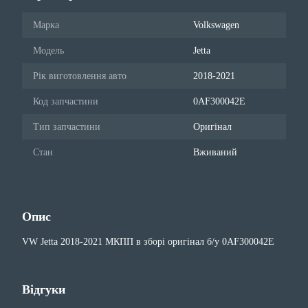
Марка
Volkswagen
Модель
Jetta
Рік виготовлення авто
2018-2021
Код запчастини
0AF300042E
Тип запчастини
Оригінал
Стан
Вживаний
Опис
VW Jetta 2018-2021 МКПП в зборі оригінал б/у 0AF300042E
Відгуки