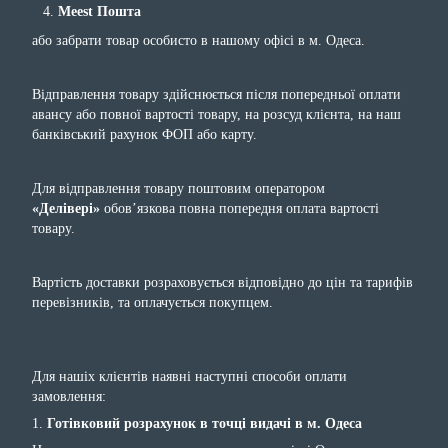
Meest Пошта
або забрати товар особисто в нашому офісі в м. Одеса.
Відправлення товару здійснюється після попередньої оплати
авансу або повної вартості товару, на розсуд клієнта, на наш
банківський рахунок ФОП або карту.
Для відправлення товару поштовим оператором
«Делівері»
обов’язкова повна попередня оплата вартості
товару.
Вартість доставки розраховується відповідно до цін та тарифів
перевізників, та оплачується покупцем.
Для нашіх клієнтів наявні наступні способи оплати
замовлення:
1.
Готівковий розрахунок в точці видачі в м. Одеса