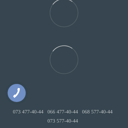
073 477-40-44
066 477-40-44
068 577-40-44
073 577-40-44