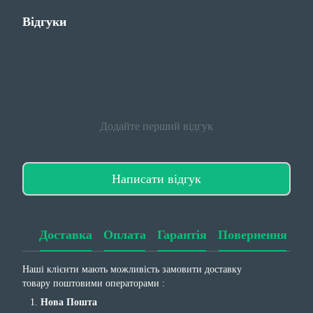
Відгуки
Додайте перший відгук
Написати відгук
Доставка
Оплата
Гарантія
Повернення
Наші клієнти мають можливість замовити доставку
товару поштовими операторами :
Нова Пошта