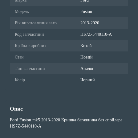
Марка
Ford
Модель
Fusion
Рік виготовлення авто
2013-2020
Код запчастини
HS7Z-5440110-A
Країна виробник
Китай
Стан
Новий
Тип запчастини
Аналог
Колір
Чорний
Опис
Ford Fusion mk5 2013-2020 Кришка багажника без спойлера
HS7Z-5440110-A