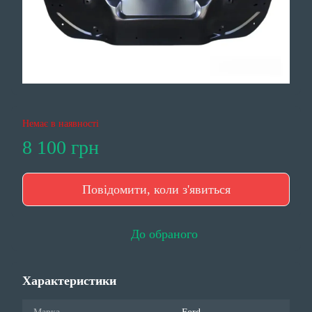
Немає в наявності
8 100 грн
Повідомити, коли з'явиться
До обраного
Характеристики