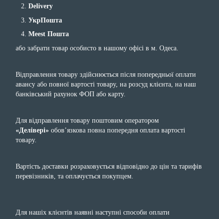
Delivery
УкрПошта
Meest Пошта
або забрати товар особисто в нашому офісі в м. Одеса.
Відправлення товару здійснюється після попередньої оплати
авансу або повної вартості товару, на розсуд клієнта, на наш
банківський рахунок ФОП або карту.
Для відправлення товару поштовим оператором
«Делівері»
обов’язкова повна попередня оплата вартості
товару.
Вартість доставки розраховується відповідно до цін та тарифів
перевізників, та оплачується покупцем.
Для нашіх клієнтів наявні наступні способи оплати