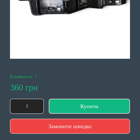
В наявності: 7
360 грн
Купити
Замовити швидко