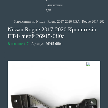
Запчастини на Nissan
Rogue 2017-2020 USA
Rogue 2017-2020 
Nissan Rogue 2017-2020 Кронштейн
ПТФ лівий 26915-6fl0a
В наявності: 7
Артикул:
26915-6fl0a