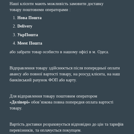
Наші клієнти мають можливість замовити доставку
товару поштовими операторами :
Нова Пошта
Delivery
УкрПошта
Meest Пошта
або забрати товар особисто в нашому офісі в м. Одеса.
Відправлення товару здійснюється після попередньої оплати
авансу або повної вартості товару, на розсуд клієнта, на наш
банківський рахунок ФОП або карту.
Для відправлення товару поштовим оператором
«Делівері»
обов’язкова повна попередня оплата вартості
товару.
Вартість доставки розраховується відповідно до цін та тарифів
перевізників, та оплачується покупцем.