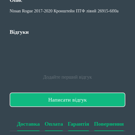
Опис
Nissan Rogue 2017-2020 Кронштейн ПТФ лівий 26915-6fl0a
Відгуки
Додайте перший відгук
Написати відгук
Доставка
Оплата
Гарантія
Повернення