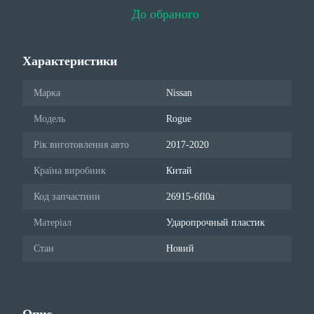
До обраного
Характеристики
Марка
Nissan
Модель
Rogue
Рік виготовлення авто
2017-2020
Країна виробник
Китай
Код запчастини
26915-6fl0a
Матеріал
Ударопрочный пластик
Стан
Новий