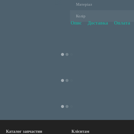
Матеріал
Колір
Опис
Доставка
Оплата
Каталог запчастин
Клієнтам