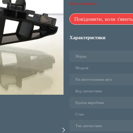
Немає в наявності
Повідомити, коли з'явить
Характеристики
Марка
Модель
Рік виготовлення авто
Код запчастини
Країна виробник
Стан
Тип запчастини