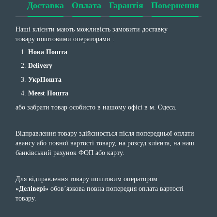
Доставка
Оплата
Гарантія
Повернення
Наші клієнти мають можливість замовити доставку
товару поштовими операторами :
Нова Пошта
Delivery
УкрПошта
Meest Пошта
або забрати товар особисто в нашому офісі в м. Одеса.
Відправлення товару здійснюється після попередньої оплати
авансу або повної вартості товару, на розсуд клієнта, на наш
банківський рахунок ФОП або карту.
Для відправлення товару поштовим оператором
«Делівері»
обов’язкова повна попередня оплата вартості
товару.