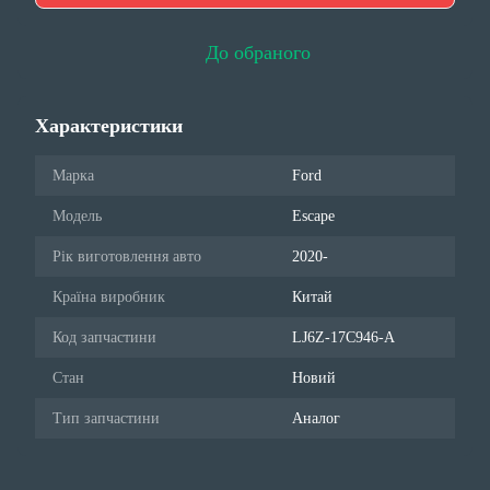
До обраного
Характеристики
Марка
Ford
Модель
Escape
Рік виготовлення авто
2020-
Країна виробник
Китай
Код запчастини
LJ6Z-17C946-A
Стан
Новий
Тип запчастини
Аналог