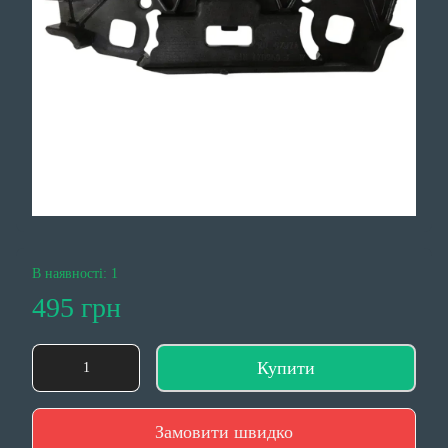
В наявності: 1
495 грн
Купити
Замовити швидко