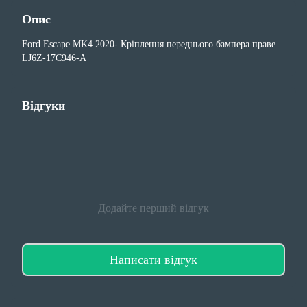
Опис
Ford Escape MK4 2020- Кріплення переднього бампера праве
LJ6Z-17C946-A
Відгуки
Додайте перший відгук
Написати відгук