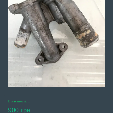
В наявності: 1
900 грн