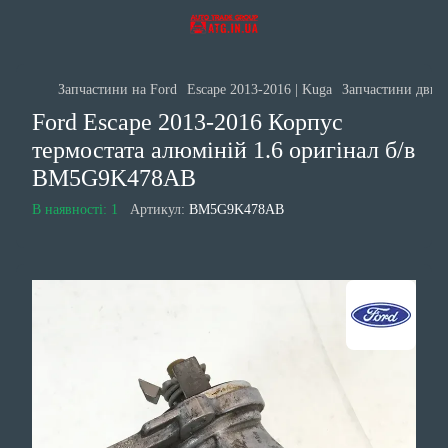
Запчастини на Ford
Escape 2013-2016 | Kuga
Запчастини двигу
Ford Escape 2013-2016 Корпус
термостата алюміній 1.6 оригінал б/в
BM5G9K478AB
В наявності: 1
Артикул:
BM5G9K478AB