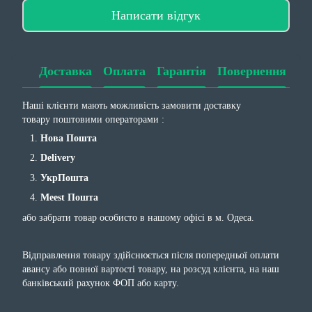
Написати відгук
Доставка
Оплата
Гарантія
Повернення
Наші клієнти мають можливість замовити доставку
товару поштовими операторами :
Нова Пошта
Delivery
УкрПошта
Meest Пошта
або забрати товар особисто в нашому офісі в м. Одеса.
Відправлення товару здійснюється після попередньої оплати
авансу або повної вартості товару, на розсуд клієнта, на наш
банківський рахунок ФОП або карту.