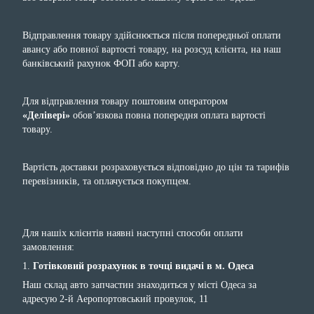
Відправлення товару здійснюється після попередньої оплати
авансу або повної вартості товару, на розсуд клієнта, на наш
банківський рахунок ФОП або карту.
Для відправлення товару поштовим оператором
«Делівері»
обов’язкова повна попередня оплата вартості
товару.
Вартість доставки розраховується відповідно до цін та тарифів
перевізників, та оплачується покупцем.
Для нашіх клієнтів наявні наступні способи оплати
замовлення:
1.
Готівковий розрахунок в точці видачі в м. Одеса
Наш склад авто запчастин знаходиться у місті Одеса за
адресую 2-й Аеропортовський провулок, 11