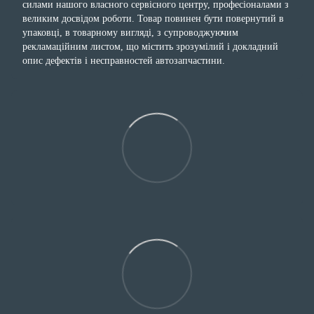
силами нашого власного сервісного центру, професіоналами з
великим досвідом роботи. Товар повинен бути повернутий в
упаковці, в товарному вигляді, з супроводжуючим
рекламаційним листом, що містить зрозумілий і докладний
опис дефектів і несправностей автозапчастини.