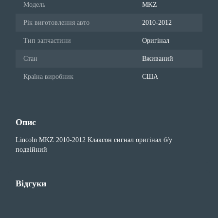
Мoдель
MKZ
Рік виготовлення авто
2010-2012
Тип запчастини
Оригінал
Стан
Вживаний
Країна виробник
США
Опис
Lincoln MKZ 2010-2012 Клаксон сигнал оригінал б/у
подвійний
Відгуки