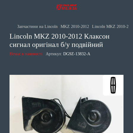
Запчастини на Lincoln
MKZ 2010-2012
Lincoln MKZ 2010-201
Lincoln MKZ 2010-2012 Клаксон
сигнал оригінал б/у подвійний
Немає в наявності
Артикул:
DG9Z-13832-A