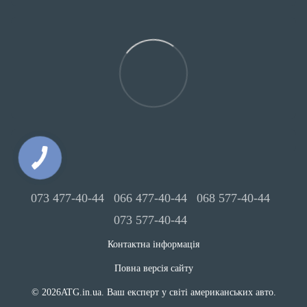
073 477-40-44
066 477-40-44
068 577-40-44
073 577-40-44
Контактна інформація
Повна версія сайту
© 2026ATG.in.ua. Ваш експерт у світі американських авто.