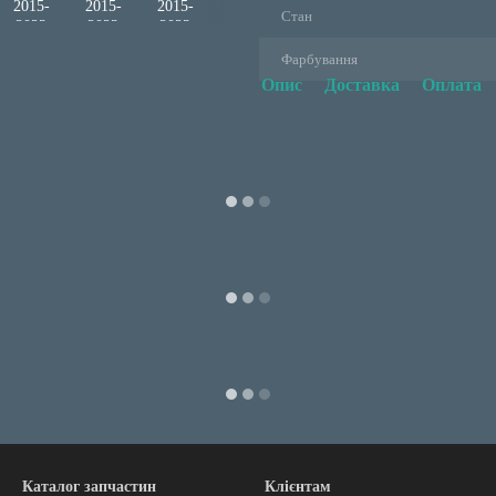
Стан
Фарбування
Опис
Доставка
Оплата
Каталог запчастин
Клієнтам