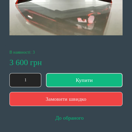
В наявності: 3
3 600 грн
Купити
Замовити швидко
До обраного