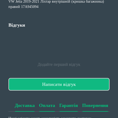
VW Jetta 2019-2021 Ліхтар внутрішній (кришка багажника)
правий 17A945094
Відгуки
Додайте перший відгук
Написати відгук
Доставка
Оплата
Гарантія
Повернення