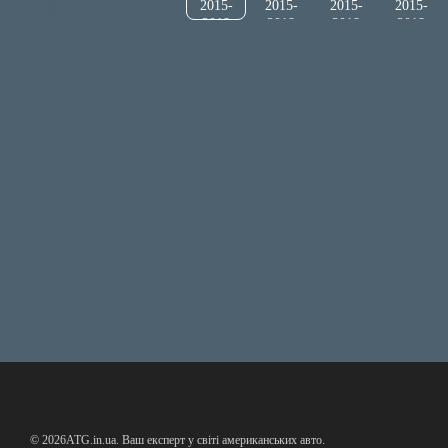
© 2026ATG.in.ua. Ваш експерт у світі американських авто.