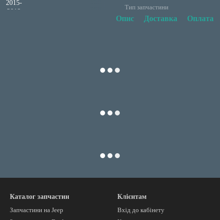
Тип запчастини
Опис
Доставка
Оплата
Каталог запчастин
Клієнтам
Запчастини на Jeep
Вхід до кабінету