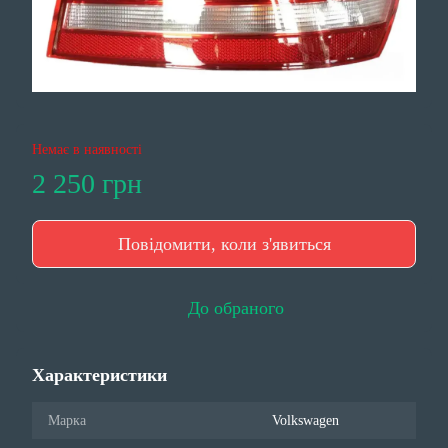
Немає в наявності
2 250 грн
Повідомити, коли з'явиться
До обраного
Характеристики
Марка
Volkswagen