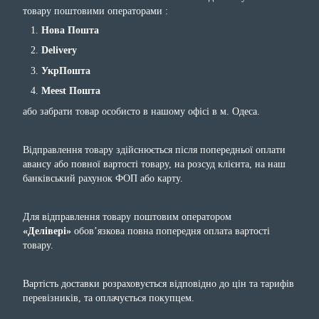
товару поштовими операторами :
Нова Пошта
Delivery
УкрПошта
Meest Пошта
або забрати товар особисто в нашому офісі в м. Одеса.
Відправлення товару здійснюється після попередньої оплати
авансу або повної вартості товару, на розсуд клієнта, на наш
банківський рахунок ФОП або карту.
Для відправлення товару поштовим оператором
«Делівері»
обов’язкова повна попередня оплата вартості
товару.
Вартість доставки розраховується відповідно до цін та тарифів
перевізників, та оплачується покупцем.