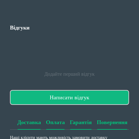
Відгуки
Додайте перший відгук
Написати відгук
Доставка
Оплата
Гарантія
Повернення
Наші клієнти мають можливість замовити доставку