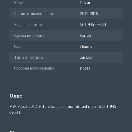
Модель
Passat
Рік виготовлення авто
2012-2015
Код запчастини
561-945-096-H
Країна виробник
Китай
Стан
Новий
Тип запчастини
Аналог
Сторона встановлення
права
Опис
VW Passat 2012-2015 Ліхтар зовнішній Led правий 561-945-
096-H