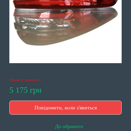
Немає в наявності
5 175 грн
Повідомити, коли з'явиться
До обраного