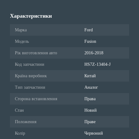
Характеристики
Марка
Ford
Модель
Fusion
Рік виготовлення авто
2016-2018
Код запчастини
HS7Z-13404-J
Країна виробник
Китай
Тип запчастини
Аналог
Сторона встановлення
Права
Стан
Новий
Положення
Праве
Колір
Червоний