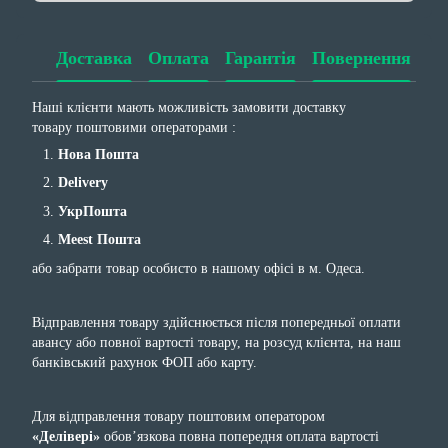
Доставка
Оплата
Гарантія
Повернення
Наші клієнти мають можливість замовити доставку
товару поштовими операторами :
Нова Пошта
Delivery
УкрПошта
Meest Пошта
або забрати товар особисто в нашому офісі в м. Одеса.
Відправлення товару здійснюється після попередньої оплати
авансу або повної вартості товару, на розсуд клієнта, на наш
банківський рахунок ФОП або карту.
Для відправлення товару поштовим оператором
«Делівері»
обов’язкова повна попередня оплата вартості