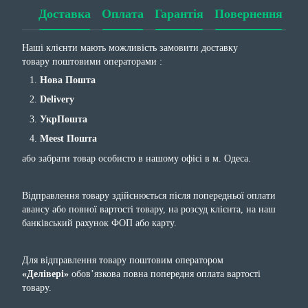
Доставка
Оплата
Гарантія
Повернення
Наші клієнти мають можливість замовити доставку
товару поштовими операторами :
Нова Пошта
Delivery
УкрПошта
Meest Пошта
або забрати товар особисто в нашому офісі в м. Одеса.
Відправлення товару здійснюється після попередньої оплати
авансу або повної вартості товару, на розсуд клієнта, на наш
банківський рахунок ФОП або карту.
Для відправлення товару поштовим оператором
«Делівері»
обов’язкова повна попередня оплата вартості
товару.