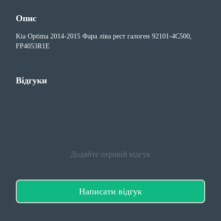
Опис
Kia Optima 2014-2015 Фара ліва рест галоген 92101-4C500,
FP4053R1E
Відгуки
Додайте перший відгук
Написати відгук