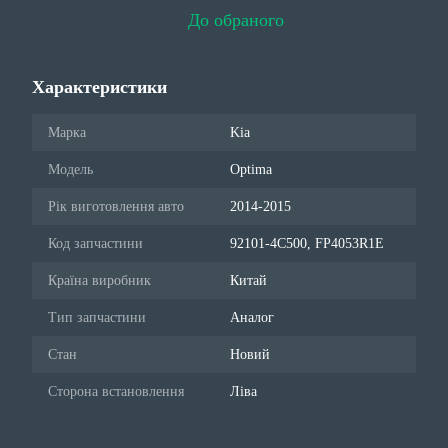
До обраного
Характеристики
Марка
Kia
Модель
Optima
Рік виготовлення авто
2014-2015
Код запчастини
92101-4C500, FP4053R1E
Країна виробник
Китай
Тип запчастини
Аналог
Стан
Новий
Сторона встановлення
Ліва