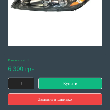
В наявності: 1
6 300 грн
Купити
Замовити швидко