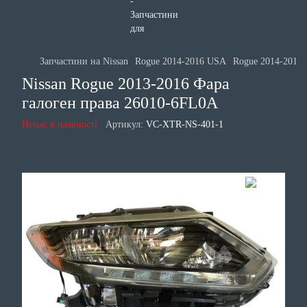
Запчастини на Nissan
Rogue 2014-2016 USA
Rogue 2014-2016 
Nissan Rogue 2013-2016 Фара
галоген права 26010-6FL0A
Немає в наявності
Артикул:
VC-XTR-NS-401-1