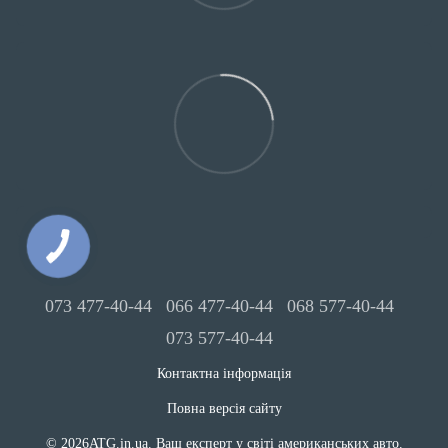
073 477-40-44
066 477-40-44
068 577-40-44
073 577-40-44
Контактна інформація
Повна версія сайту
© 2026ATG.in.ua. Ваш експерт у світі американських авто.