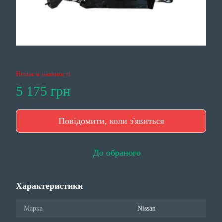
Немає в наявності
5 175 грн
Повідомити, коли з'явиться
До обраного
Характеристики
Марка
Nissan