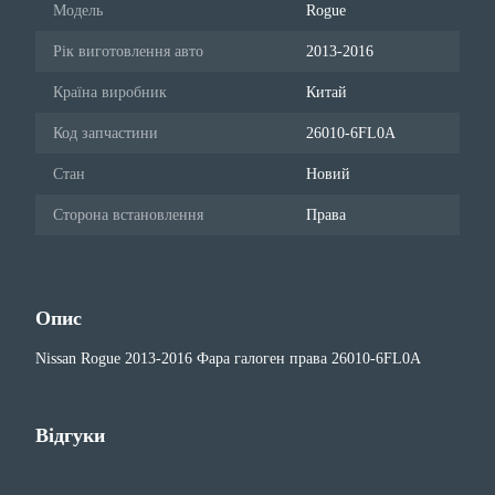
Модель
Rogue
Рік виготовлення авто
2013-2016
Країна виробник
Китай
Код запчастини
26010-6FL0A
Стан
Новий
Сторона встановлення
Права
Опис
Nissan Rogue 2013-2016 Фара галоген права 26010-6FL0A
Відгуки