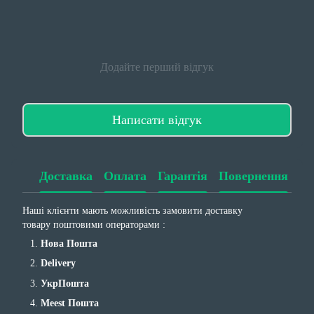
Додайте перший відгук
Написати відгук
Доставка
Оплата
Гарантія
Повернення
Наші клієнти мають можливість замовити доставку
товару поштовими операторами :
Нова Пошта
Delivery
УкрПошта
Meest Пошта