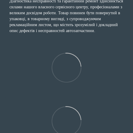
Діагностика несправності та гарантійний ремонт здійснюється
силами нашого власного сервісного центру, професіоналами з
великим досвідом роботи. Товар повинен бути повернутий в
упаковці, в товарному вигляді, з супроводжуючим
рекламаційним листом, що містить зрозумілий і докладний
опис дефектів і несправностей автозапчастини.