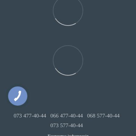
073 477-40-44
066 477-40-44
068 577-40-44
073 577-40-44