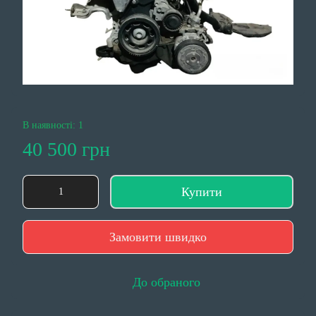
В наявності: 1
40 500 грн
Купити
Замовити швидко
До обраного