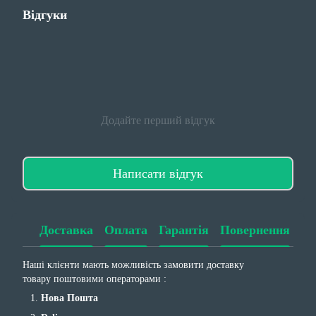
Відгуки
Додайте перший відгук
Написати відгук
Доставка
Оплата
Гарантія
Повернення
Наші клієнти мають можливість замовити доставку
товару поштовими операторами :
Нова Пошта