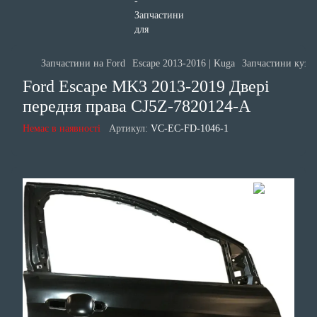
Запчастини на Ford
Escape 2013-2016 | Kuga
Запчастини кузов
Ford Escape MK3 2013-2019 Двері
передня права CJ5Z-7820124-A
Немає в наявності
Артикул:
VC-EC-FD-1046-1