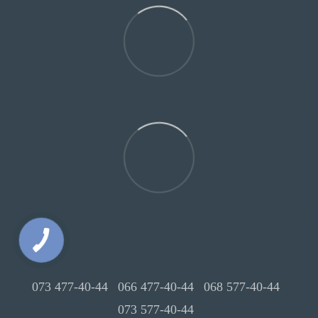
073 477-40-44
066 477-40-44
068 577-40-44
073 577-40-44