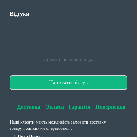
Відгуки
Додайте перший відгук
Написати відгук
Доставка
Оплата
Гарантія
Повернення
Наші клієнти мають можливість замовити доставку
товару поштовими операторами :
Нова Пошта