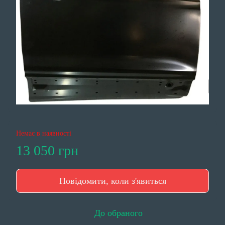
Немає в наявності
13 050 грн
Повідомити, коли з'явиться
До обраного