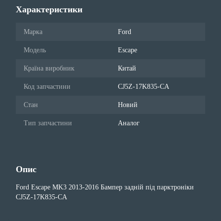
Характеристики
Марка
Ford
Модель
Escape
Країна виробник
Китай
Код запчастини
CJ5Z-17K835-CA
Стан
Новий
Тип запчастини
Аналог
Опис
Ford Escape MK3 2013-2016 Бампер задній під парктроніки
CJ5Z-17K835-CA