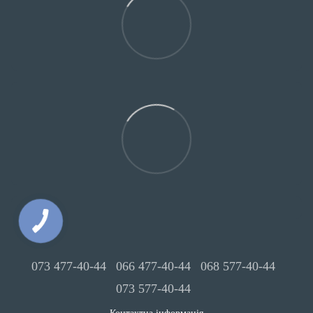
073 477-40-44
066 477-40-44
068 577-40-44
073 577-40-44