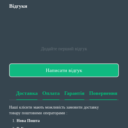
Відгуки
Додайте перший відгук
Написати відгук
Доставка
Оплата
Гарантія
Повернення
Наші клієнти мають можливість замовити доставку
товару поштовими операторами :
Нова Пошта