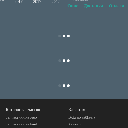
Опис
Доставка
Оплата
Каталог запчастин
Клієнтам
Запчастини на Jeep
Вхід до кабінету
Запчастини на Ford
Каталог