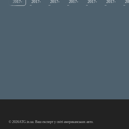
© 2026ATG.in.ua. Ваш експерт у світі американських авто.