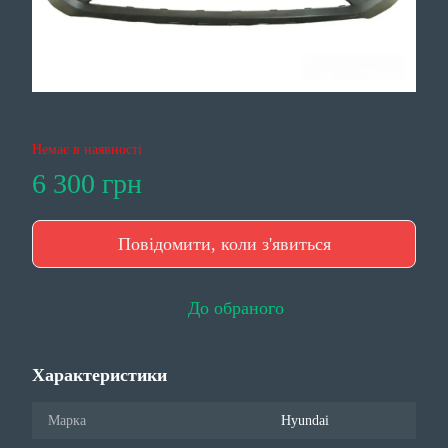
Немає в наявності
6 300 грн
Повідомити, коли з'явиться
До обраного
Характеристики
Марка
Hyundai