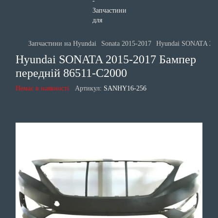
Запчастини на Hyundai
Sonata 2015-2017
Hyundai SONATA 201
Hyundai SONATA 2015-2017 Бампер
передній 86511-C2000
Немає в наявності
Артикул:
SANHY16-256