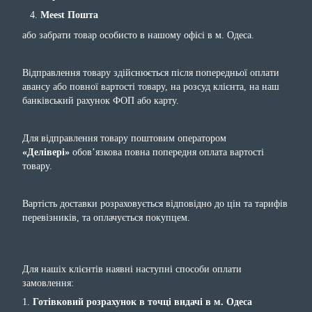
Meest Пошта
або забрати товар особисто в нашому офісі в м. Одеса.
Відправлення товару здійснюється після попередньої оплати
авансу або повної вартості товару, на розсуд клієнта, на наш
банківський рахунок ФОП або карту.
Для відправлення товару поштовим оператором
«Делівері»
обов’язкова повна попередня оплата вартості
товару.
Вартість доставки розраховується відповідно до цін та тарифів
перевізників, та оплачується покупцем.
Для нашіх клієнтів наявні наступні способи оплати
замовлення:
1.
Готівковий розрахунок в точці видачі в м. Одеса