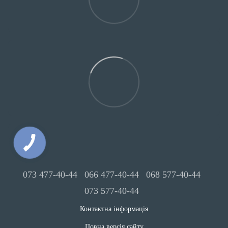
073 477-40-44
066 477-40-44
068 577-40-44
073 577-40-44
Контактна інформація
Повна версія сайту