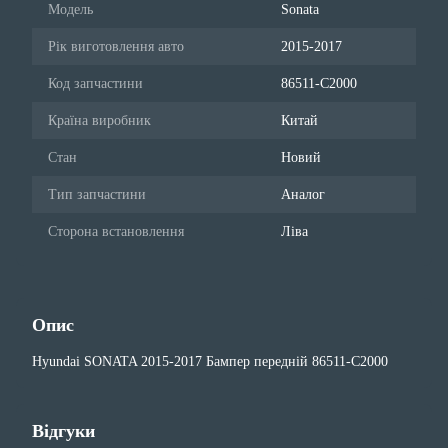
Модель
Sonata
Рік виготовлення авто
2015-2017
Код запчастини
86511-C2000
Країна виробник
Китай
Стан
Новий
Тип запчастини
Аналог
Сторона встановлення
Ліва
Опис
Hyundai SONATA 2015-2017 Бампер передній 86511-C2000
Відгуки