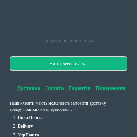
Додайте перший відгук
Написати відгук
Доставка
Оплата
Гарантія
Повернення
Наші клієнти мають можливість замовити доставку
товару поштовими операторами :
Нова Пошта
Delivery
УкрПошта