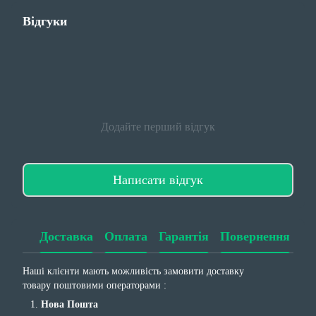
Відгуки
Додайте перший відгук
Написати відгук
Доставка
Оплата
Гарантія
Повернення
Наші клієнти мають можливість замовити доставку
товару поштовими операторами :
Нова Пошта