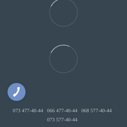
073 477-40-44
066 477-40-44
068 577-40-44
073 577-40-44