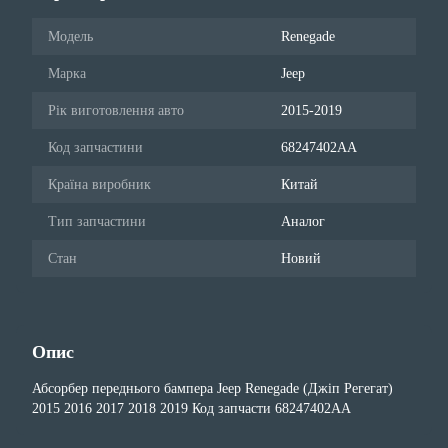
Модель
Renegade
Марка
Jeep
Рік виготовлення авто
2015-2019
Код запчастини
68247402AA
Країна виробник
Китай
Тип запчастини
Аналог
Стан
Новий
Опис
Абсорбер переднього бампера Jeep Renegade (Джіп Регегат)
2015 2016 2017 2018 2019 Код запчасти 68247402AA