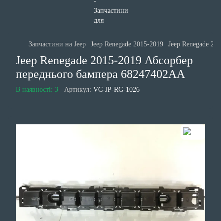
Запчастини на Jeep
Jeep Renegade 2015-2019
Jeep Renegade 201
Jeep Renegade 2015-2019 Абсорбер
переднього бампера 68247402AA
В наявності: 3
Артикул:
VC-JP-RG-1026