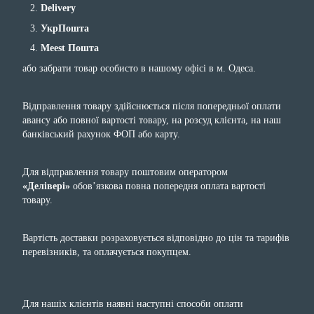
Delivery
УкрПошта
Meest Пошта
або забрати товар особисто в нашому офісі в м. Одеса.
Відправлення товару здійснюється після попередньої оплати
авансу або повної вартості товару, на розсуд клієнта, на наш
банківський рахунок ФОП або карту.
Для відправлення товару поштовим оператором
«Делівері»
обов’язкова повна попередня оплата вартості
товару.
Вартість доставки розраховується відповідно до цін та тарифів
перевізників, та оплачується покупцем.
Для нашіх клієнтів наявні наступні способи оплати