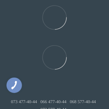
073 477-40-44
066 477-40-44
068 577-40-44