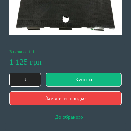
В наявності: 1
1 125 грн
Купити
Замовити швидко
До обраного