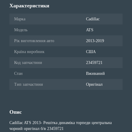
Характеристики
Марка
Cadillac
Модель
ATS
Рік виготовлення авто
2013-2019
Країна виробник
США
Код запчастини
23459721
Стан
Вживаний
Тип запчастини
Оригінал
Опис
Cadillac ATS 2013- Решітка динаміка торпеди центральна
чорний оригінал б/в 23459721