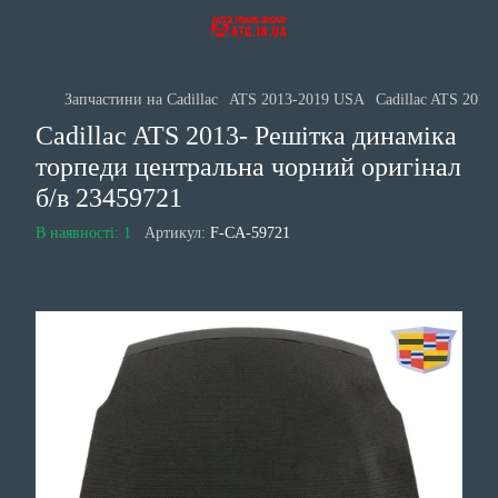
Запчастини на Cadillac
ATS 2013-2019 USA
Cadillac ATS 2013
Cadillac ATS 2013- Решітка динаміка
торпеди центральна чорний оригінал
б/в 23459721
В наявності: 1
Артикул:
F-CA-59721