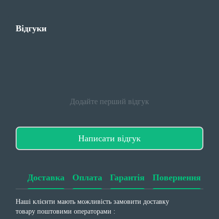
Відгуки
Додайте перший відгук
Написати відгук
Доставка
Оплата
Гарантія
Повернення
Наші клієнти мають можливість замовити доставку
товару поштовими операторами :