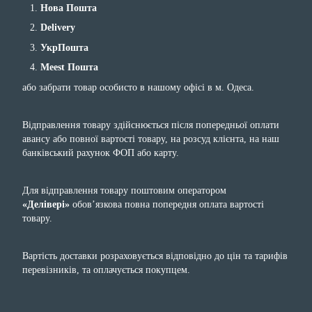
Нова Пошта
Delivery
УкрПошта
Meest Пошта
або забрати товар особисто в нашому офісі в м. Одеса.
Відправлення товару здійснюється після попередньої оплати
авансу або повної вартості товару, на розсуд клієнта, на наш
банківський рахунок ФОП або карту.
Для відправлення товару поштовим оператором
«Делівері»
обов’язкова повна попередня оплата вартості
товару.
Вартість доставки розраховується відповідно до цін та тарифів
перевізників, та оплачується покупцем.